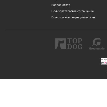
Вопрос-ответ
Пользовательское соглашение
Политика конфиденциальности