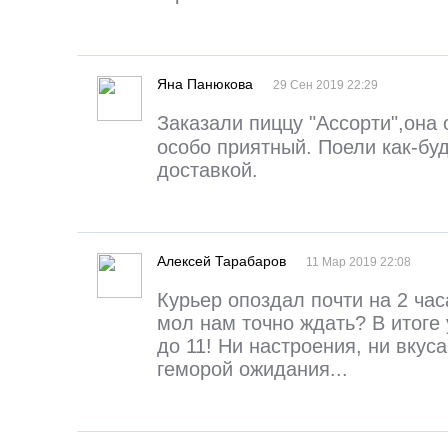
Яна Панюкова
29 Сен 2019 22:29
Заказали пиццу "Ассорти",она
особо приятный. Поели как-бу
доставкой.
Алексей Тарабаров
11 Мар 2019 22:08
Курьер опоздал почти на 2 час
мол нам точно ждать? В итоге 
до 11! Ни настроения, ни вкуса
геморой ожидания...