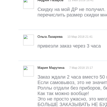
Андрей Назаров
12 Июл 2018 16:41
Скидку на мой ДР не получил.
перечислить размер скидки мн
Ольга Лазарева
10 Мар 2018 21:41
привезли заказ через 3 часа
Мария Марутина
7 Мар 2018 15:17
Заказ ждали 2 часа вместо 50
Если самовывоз, это не значит
Роллы отдали без приборов, б
Как так можно вообще!
Это не просто ужасно, это мег
БОЛЬШЕ ЗАКАЗЫВАТЬ НЕ БУ