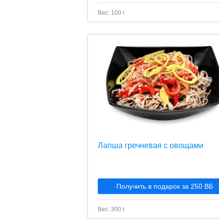
Вес: 100 г
Лапша гречневая с овощами
Получить в подарок за 250 ВБ
Вес: 300 г